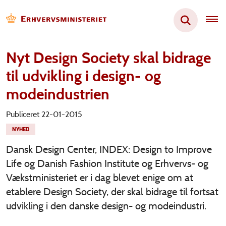
Nyt Design Society skal bidrage
til udvikling i design- og
modeindustrien
Publiceret 22-01-2015
NYHED
Dansk Design Center, INDEX: Design to Improve
Life og Danish Fashion Institute og Erhvervs- og
Vækstministeriet er i dag blevet enige om at
etablere Design Society, der skal bidrage til fortsat
udvikling i den danske design- og modeindustri.