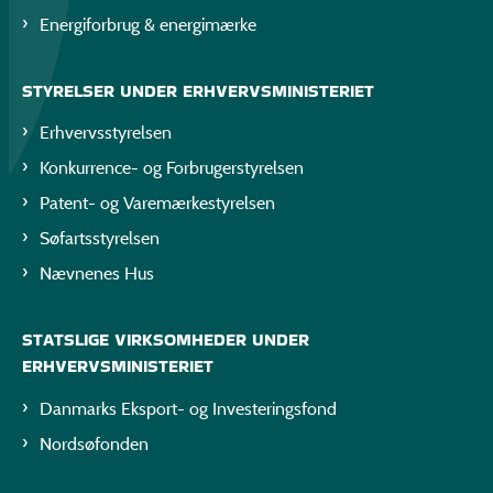
Energiforbrug & energimærke
STYRELSER UNDER ERHVERVSMINISTERIET
Erhvervsstyrelsen
Konkurrence- og Forbrugerstyrelsen
Patent- og Varemærkestyrelsen
Søfartsstyrelsen
Nævnenes Hus
STATSLIGE VIRKSOMHEDER UNDER
ERHVERVSMINISTERIET
Danmarks Eksport- og Investeringsfond
Nordsøfonden