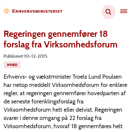
Regeringen gennemfører 18
forslag fra Virksomhedsforum
Publiceret 10-12-2015
NYHED
Erhvervs- og vækstminister Troels Lund Poulsen
har netop meddelt Virksomhedsforum for enklere
regler, at regeringen gennemfører hovedparten af
de seneste forenklingsforslag fra
Virksomhedsforum helt eller delvist. Regeringen
svarer i denne omgang på 22 forslag fra
Virksomhedsforum, hvoraf 18 gennemføres helt