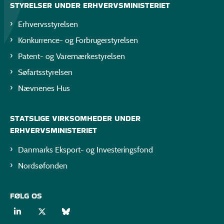
STYRELSER UNDER ERHVERVSMINISTERIET
Erhvervsstyrelsen
Konkurrence- og Forbrugerstyrelsen
Patent- og Varemærkestyrelsen
Søfartsstyrelsen
Nævnenes Hus
STATSLIGE VIRKSOMHEDER UNDER
ERHVERVSMINISTERIET
Danmarks Eksport- og Investeringsfond
Nordsøfonden
FØLG OS