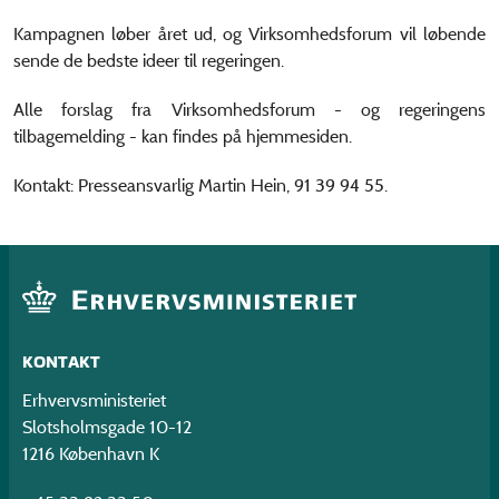
Kampagnen løber året ud, og Virksomhedsforum vil løbende
sende de bedste ideer til regeringen.
Alle forslag fra Virksomhedsforum - og regeringens
tilbagemelding - kan findes på hjemmesiden.
Kontakt: Presseansvarlig Martin Hein, 91 39 94 55.
KONTAKT
Erhvervsministeriet
Slotsholmsgade 10-12
1216 København K