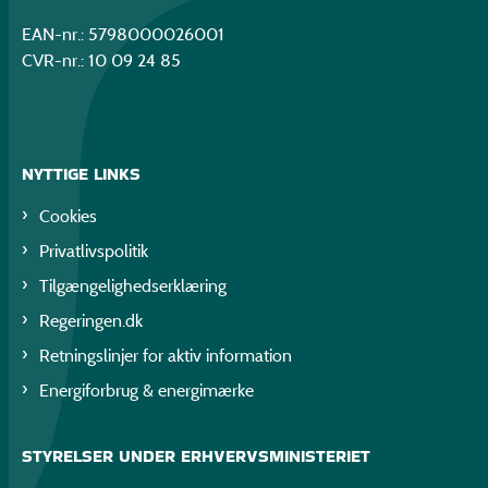
EAN-nr.: 5798000026001
CVR-nr.: 10 09 24 85
NYTTIGE LINKS
Cookies
Privatlivspolitik
Tilgængelighedserklæring
Regeringen.dk
Retningslinjer for aktiv information
Energiforbrug & energimærke
STYRELSER UNDER ERHVERVSMINISTERIET