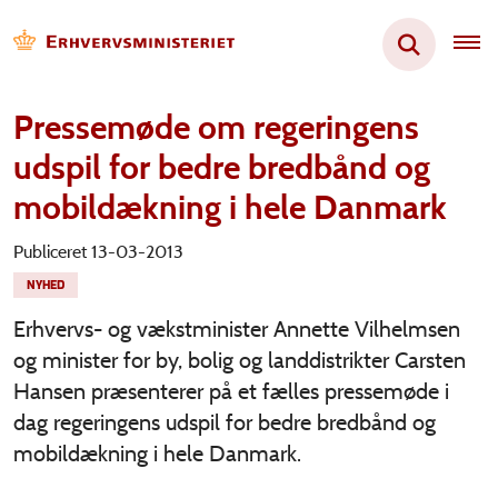
Pressemøde om regeringens
udspil for bedre bredbånd og
mobildækning i hele Danmark
Publiceret 13-03-2013
NYHED
Erhvervs- og vækstminister Annette Vilhelmsen
og minister for by, bolig og landdistrikter Carsten
Hansen præsenterer på et fælles pressemøde i
dag regeringens udspil for bedre bredbånd og
mobildækning i hele Danmark.