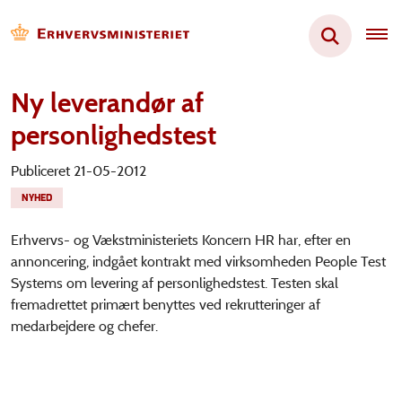
Ny leverandør af
personlighedstest
Publiceret 21-05-2012
NYHED
Erhvervs- og Vækstministeriets Koncern HR har, efter en
annoncering, indgået kontrakt med virksomheden People Test
Systems om levering af personlighedstest. Testen skal
fremadrettet primært benyttes ved rekrutteringer af
medarbejdere og chefer.