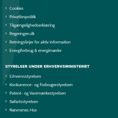
Cookies
Privatlivspolitik
Tilgængelighedserklæring
Regeringen.dk
Retningslinjer for aktiv information
Energiforbrug & energimærke
STYRELSER UNDER ERHVERVSMINISTERIET
Erhvervsstyrelsen
Konkurrence- og Forbrugerstyrelsen
Patent- og Varemærkestyrelsen
Søfartsstyrelsen
Nævnenes Hus